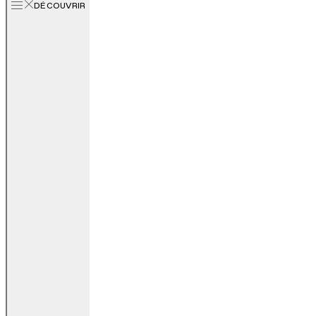
DÉCOUVRIR