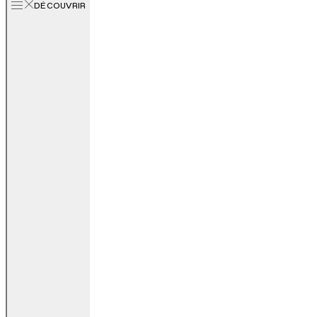
DÉCOUVRIR