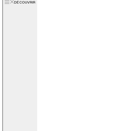
DÉCOUVRIR