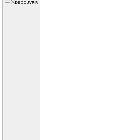
DÉCOUVRIR