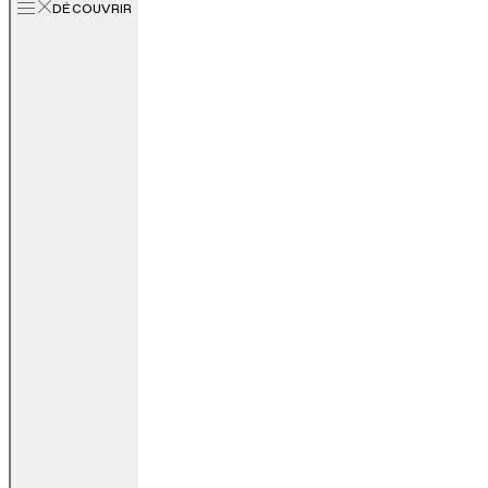
DÉCOUVRIR