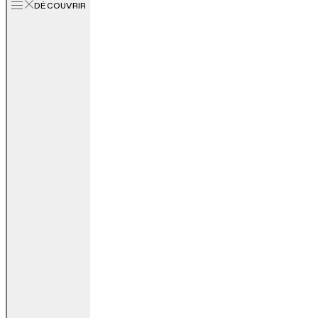
DÉCOUVRIR