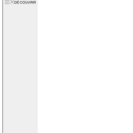
DÉCOUVRIR