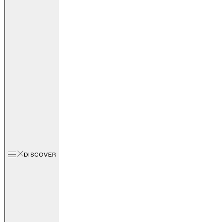
DISCOVER