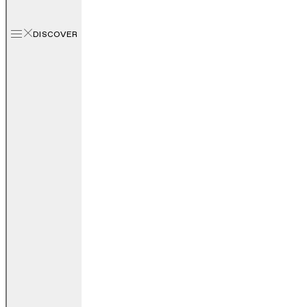
DISCOVER